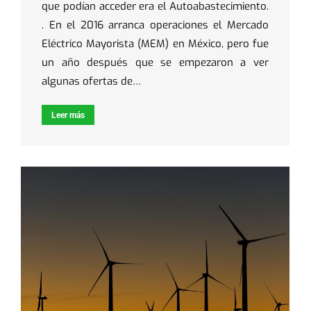
que podían acceder era el Autoabastecimiento.
. En el 2016 arranca operaciones el Mercado
Eléctrico Mayorista (MEM) en México, pero fue
un año después que se empezaron a ver
algunas ofertas de…
Leer más