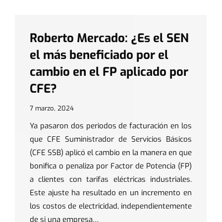
Roberto Mercado: ¿Es el SEN
el más beneficiado por el
cambio en el FP aplicado por
CFE?
7 marzo, 2024
Ya pasaron dos periodos de facturación en los
que CFE Suministrador de Servicios Básicos
(CFE SSB) aplicó el cambio en la manera en que
bonifica o penaliza por Factor de Potencia (FP)
a clientes con tarifas eléctricas industriales.
Este ajuste ha resultado en un incremento en
los costos de electricidad, independientemente
de si una empresa…