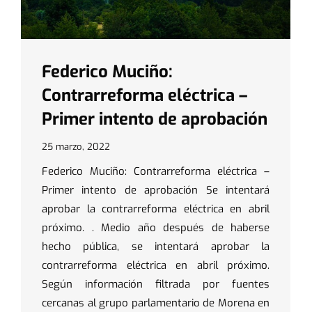
Federico Muciño:
Contrarreforma eléctrica –
Primer intento de aprobación
25 marzo, 2022
Federico Muciño: Contrarreforma eléctrica –
Primer intento de aprobación Se intentará
aprobar la contrarreforma eléctrica en abril
próximo. . Medio año después de haberse
hecho pública, se intentará aprobar la
contrarreforma eléctrica en abril próximo.
Según información filtrada por fuentes
cercanas al grupo parlamentario de Morena en