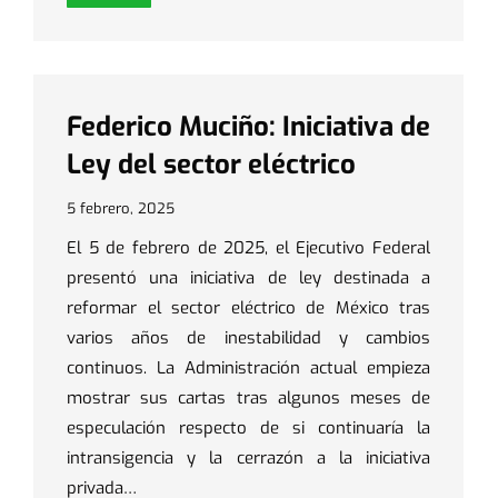
Federico Muciño: Iniciativa de
Ley del sector eléctrico
5 febrero, 2025
El 5 de febrero de 2025, el Ejecutivo Federal
presentó una iniciativa de ley destinada a
reformar el sector eléctrico de México tras
varios años de inestabilidad y cambios
continuos. La Administración actual empieza
mostrar sus cartas tras algunos meses de
especulación respecto de si continuaría la
intransigencia y la cerrazón a la iniciativa
privada…