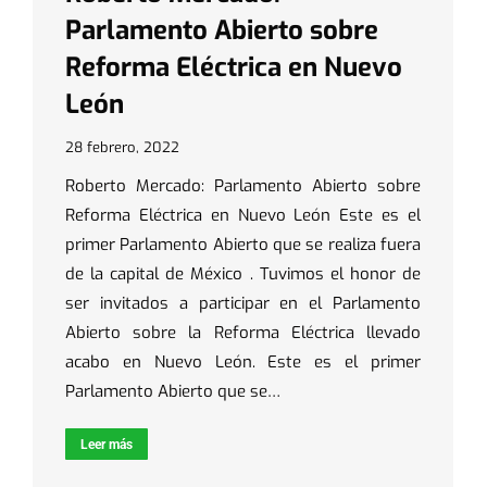
Parlamento Abierto sobre
Reforma Eléctrica en Nuevo
León
28 febrero, 2022
Roberto Mercado: Parlamento Abierto sobre
Reforma Eléctrica en Nuevo León Este es el
primer Parlamento Abierto que se realiza fuera
de la capital de México . Tuvimos el honor de
ser invitados a participar en el Parlamento
Abierto sobre la Reforma Eléctrica llevado
acabo en Nuevo León. Este es el primer
Parlamento Abierto que se…
Leer más