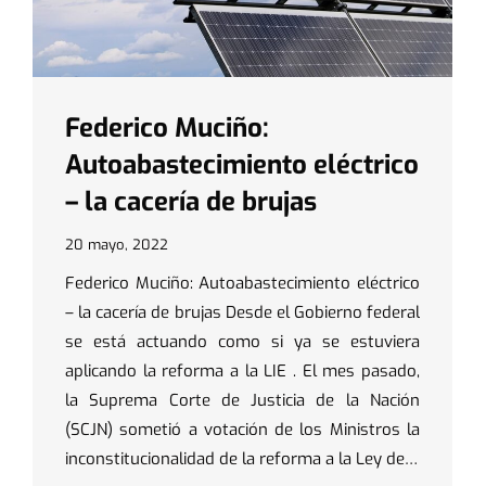
Federico Muciño:
Autoabastecimiento eléctrico
– la cacería de brujas
20 mayo, 2022
Federico Muciño: Autoabastecimiento eléctrico
– la cacería de brujas Desde el Gobierno federal
se está actuando como si ya se estuviera
aplicando la reforma a la LIE . El mes pasado,
la Suprema Corte de Justicia de la Nación
(SCJN) sometió a votación de los Ministros la
inconstitucionalidad de la reforma a la Ley de…