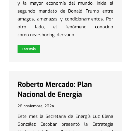
y la mayor economía del mundo, inicia el
segundo mandato de Donald Trump entre
amagos, amenazas y condicionamientos. Por
otro lado, el fenómeno conocido
como nearshoring, derivado…
Leer más
Roberto Mercado: Plan
Nacional de Energía
28 noviembre, 2024
Este mes la Secretaria de Energía Luz Elena
González Escobar presentó la Estrategia