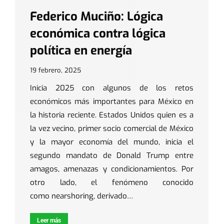
Federico Muciño: Lógica
económica contra lógica
política en energía
19 febrero, 2025
Inicia 2025 con algunos de los retos
económicos más importantes para México en
la historia reciente. Estados Unidos quien es a
la vez vecino, primer socio comercial de México
y la mayor economía del mundo, inicia el
segundo mandato de Donald Trump entre
amagos, amenazas y condicionamientos. Por
otro lado, el fenómeno conocido
como nearshoring, derivado…
Leer más