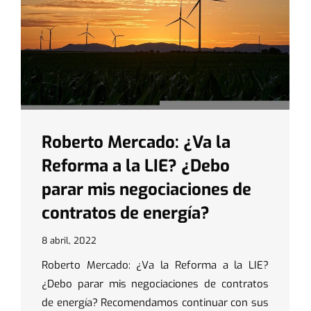
Roberto Mercado: ¿Va la
Reforma a la LIE? ¿Debo
parar mis negociaciones de
contratos de energía?
8 abril, 2022
Roberto Mercado: ¿Va la Reforma a la LIE?
¿Debo parar mis negociaciones de contratos
de energía? Recomendamos continuar con sus