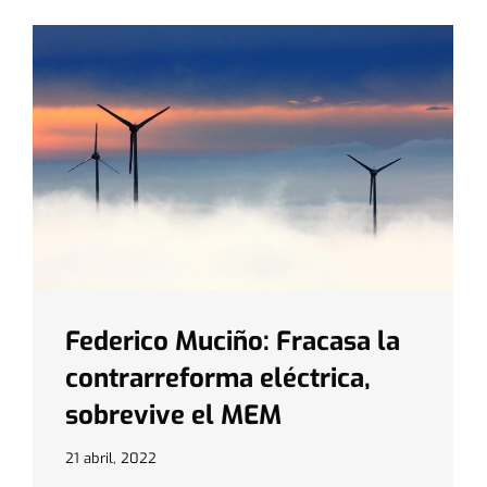
Federico Muciño: Fracasa la
contrarreforma eléctrica,
sobrevive el MEM
21 abril, 2022