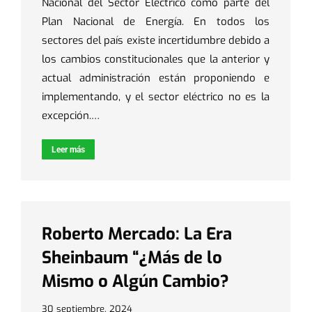
Nacional del Sector Eléctrico como parte del
Plan Nacional de Energía. En todos los
sectores del país existe incertidumbre debido a
los cambios constitucionales que la anterior y
actual administración están proponiendo e
implementando, y el sector eléctrico no es la
excepción.…
Leer más
Roberto Mercado: La Era
Sheinbaum “¿Más de lo
Mismo o Algún Cambio?
30 septiembre, 2024