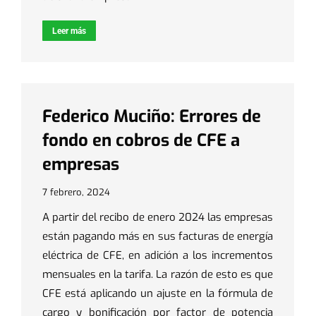
Leer más
Federico Muciño: Errores de
fondo en cobros de CFE a
empresas
7 febrero, 2024
A partir del recibo de enero 2024 las empresas
están pagando más en sus facturas de energía
eléctrica de CFE, en adición a los incrementos
mensuales en la tarifa. La razón de esto es que
CFE está aplicando un ajuste en la fórmula de
cargo y bonificación por factor de potencia