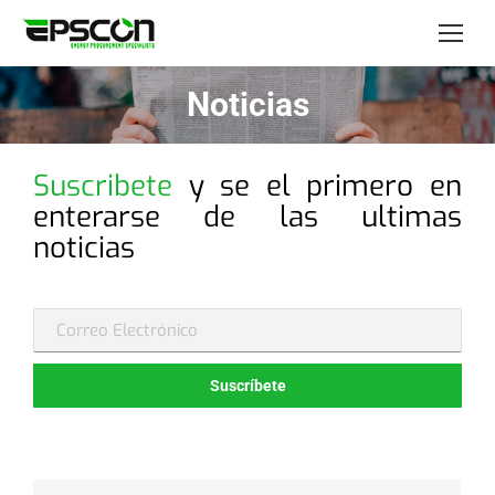
Noticias
Suscribete
y se el primero en
enterarse de las ultimas
noticias