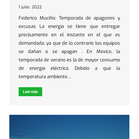
1 julio, 2022
Federico Muciño: Temporada de apagones y
excusas La energía se tiene que entregar
precisamente en el instante en el que es
demandada, ya que de lo contrario los equipos
se dañan o se apagan . En México, la
temporada de verano es la de mayor consumo
de energía eléctrica. Debido a que la
temperatura ambiente…
Leer más