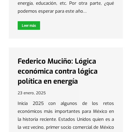
energía, educación, etc. Por otra parte, ¿qué
podemos esperar para este año…
Leer más
Federico Muciño: Lógica
económica contra lógica
política en energía
23 enero, 2025
Inicia 2025 con algunos de los retos
económicos más importantes para México en
la historia reciente. Estados Unidos quien es a
la vez vecino, primer socio comercial de México