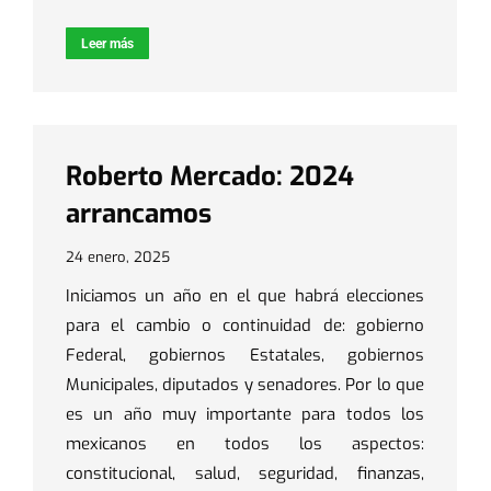
Leer más
Roberto Mercado: 2024
arrancamos
24 enero, 2025
Iniciamos un año en el que habrá elecciones
para el cambio o continuidad de: gobierno
Federal, gobiernos Estatales, gobiernos
Municipales, diputados y senadores. Por lo que
es un año muy importante para todos los
mexicanos en todos los aspectos:
constitucional, salud, seguridad, finanzas,