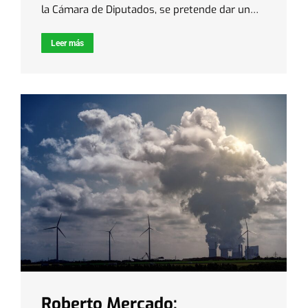
la Cámara de Diputados, se pretende dar un…
Leer más
Roberto Mercado: