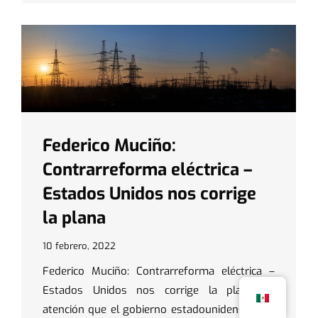
Federico Muciño:
Contrarreforma eléctrica –
Estados Unidos nos corrige
la plana
10 febrero, 2022
Federico Muciño: Contrarreforma eléctrica –
Estados Unidos nos corrige la plana La
atención que el gobierno estadounidense está