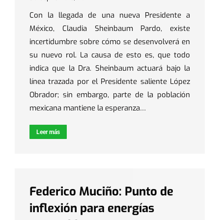
Con la llegada de una nueva Presidente a
México, Claudia Sheinbaum Pardo, existe
incertidumbre sobre cómo se desenvolverá en
su nuevo rol. La causa de esto es, que todo
indica que la Dra. Sheinbaum actuará bajo la
línea trazada por el Presidente saliente López
Obrador; sin embargo, parte de la población
mexicana mantiene la esperanza…
Leer más
Federico Muciño: Punto de
inflexión para energías