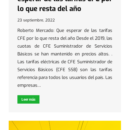
lo que resta del año
23 septiembre, 2022
Roberto Mercado: Que esperar de las tarifas
CFE por lo que resta del año Desde el 2019, las
cuotas de CFE Suministrador de Servicios
Básicos se han mantenido en precios altos. .
Las tarifas eléctricas de CFE Suministrador de
Servicios Básicos (CFE SSB) son las tarifas
referencia para todos los usuarios del país. Las
empresas…
Leer más