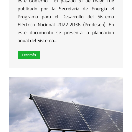
este Gobierno . El pasado 31 de mayo fue
publicado por la Secretaría de Energía el
Programa para el Desarrollo del Sistema
Eléctrico Nacional 2022-2036 (Prodesen). En
este documento se presenta la planeación
anual del Sistema…
Leer más