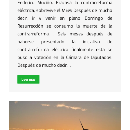
Federico Muciño: Fracasa la contrarreforma
eléctrica, sobrevive el MEM Después de mucho
decir, ir y venir en pleno Domingo de
Resurrección se consumó la muerte de la
contrarreforma. . Seis meses después de
haberse presentado la iniciativa de
contrarreforma eléctrica finalmente esta se
puso a votación en la Cámara de Diputados.
Después de mucho decir,…
Leer más