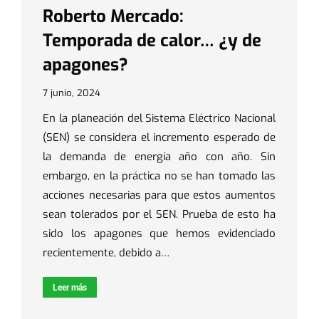
Roberto Mercado:
Temporada de calor… ¿y de
apagones?
7 junio, 2024
En la planeación del Sistema Eléctrico Nacional
(SEN) se considera el incremento esperado de
la demanda de energía año con año. Sin
embargo, en la práctica no se han tomado las
acciones necesarias para que estos aumentos
sean tolerados por el SEN. Prueba de esto ha
sido los apagones que hemos evidenciado
recientemente, debido a…
Leer más