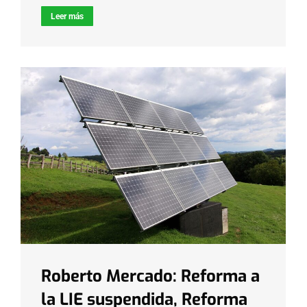
Leer más
Roberto Mercado: Reforma a
la LIE suspendida, Reforma