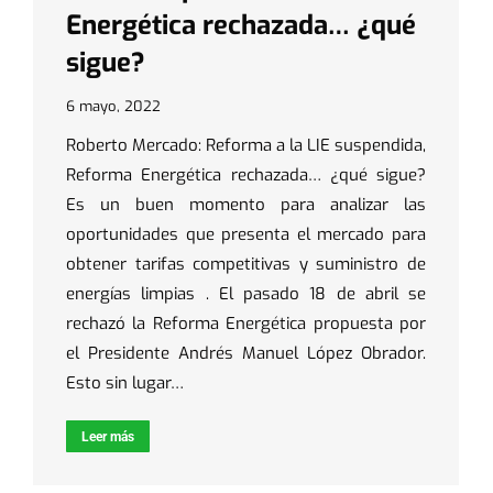
Energética rechazada… ¿qué
sigue?
6 mayo, 2022
Roberto Mercado: Reforma a la LIE suspendida,
Reforma Energética rechazada… ¿qué sigue?
Es un buen momento para analizar las
oportunidades que presenta el mercado para
obtener tarifas competitivas y suministro de
energías limpias . El pasado 18 de abril se
rechazó la Reforma Energética propuesta por
el Presidente Andrés Manuel López Obrador.
Esto sin lugar…
Leer más