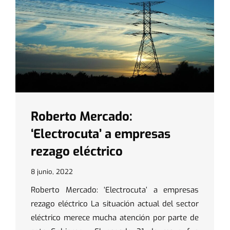
Roberto Mercado:
‘Electrocuta’ a empresas
rezago eléctrico
8 junio, 2022
Roberto Mercado: ‘Electrocuta’ a empresas
rezago eléctrico La situación actual del sector
eléctrico merece mucha atención por parte de