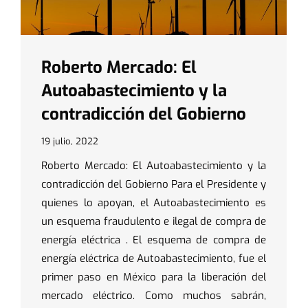
Roberto Mercado: El
Autoabastecimiento y la
contradicción del Gobierno
19 julio, 2022
Roberto Mercado: El Autoabastecimiento y la
contradicción del Gobierno Para el Presidente y
quienes lo apoyan, el Autoabastecimiento es
un esquema fraudulento e ilegal de compra de
energía eléctrica . El esquema de compra de
energía eléctrica de Autoabastecimiento, fue el
primer paso en México para la liberación del
mercado eléctrico. Como muchos sabrán,