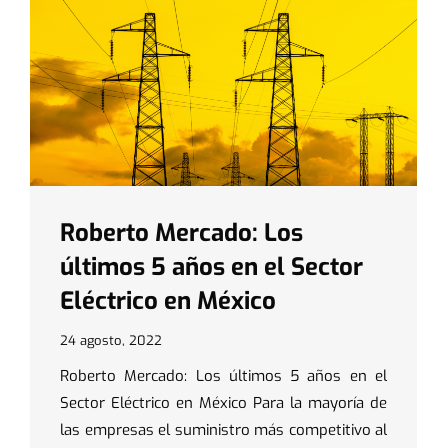
Roberto Mercado: Los
últimos 5 años en el Sector
Eléctrico en México
24 agosto, 2022
Roberto Mercado: Los últimos 5 años en el
Sector Eléctrico en México Para la mayoría de
las empresas el suministro más competitivo al