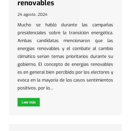
renovables
24 agosto, 2024
Mucho se habló durante las campañas
presidenciales sobre la transición energética.
Ambas candidatas mencionaron que las
energías renovables y el combate al cambio
climático serían temas prioritarios durante su
gobierno. El concepto de energías renovables
es en general bien percibido por los electores y
evoca en la mayoría de los casos sentimientos
positivos, por lo…
Leer más