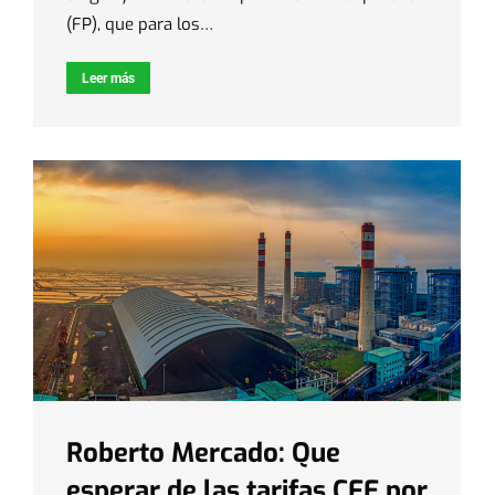
(FP), que para los…
Leer más
Roberto Mercado: Que
esperar de las tarifas CFE por