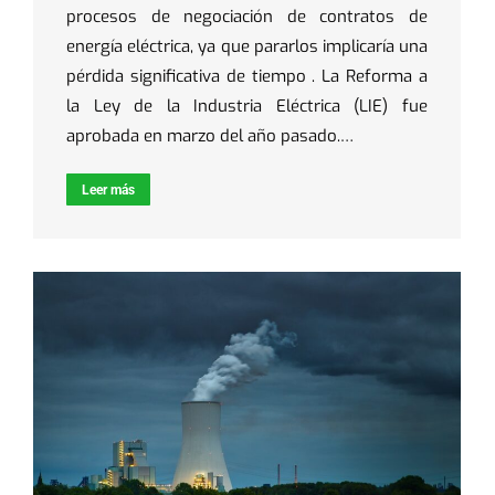
procesos de negociación de contratos de
energía eléctrica, ya que pararlos implicaría una
pérdida significativa de tiempo . La Reforma a
la Ley de la Industria Eléctrica (LIE) fue
aprobada en marzo del año pasado.…
Leer más