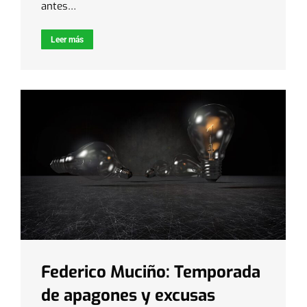
antes…
Leer más
Federico Muciño: Temporada
de apagones y excusas