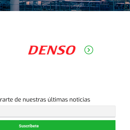
rarte de nuestras últimas noticias