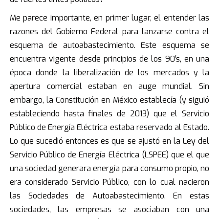
Me parece importante, en primer lugar, el entender las
razones del Gobierno Federal para lanzarse contra el
esquema de autoabastecimiento. Este esquema se
encuentra vigente desde principios de los 90′s, en una
época donde la liberalización de los mercados y la
apertura comercial estaban en auge mundial. Sin
embargo, la Constitución en México establecía (y siguió
estableciendo hasta finales de 2013) que el Servicio
Público de Energía Eléctrica estaba reservado al Estado.
Lo que sucedió entonces es que se ajustó en la Ley del
Servicio Público de Energía Eléctrica (LSPEE) que el que
una sociedad generara energía para consumo propio, no
era considerado Servicio Público, con lo cual nacieron
las Sociedades de Autoabastecimiento. En estas
sociedades, las empresas se asociaban con una