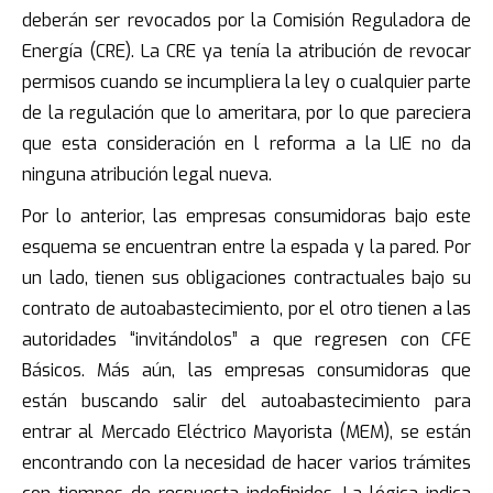
deberán ser revocados por la Comisión Reguladora de
Energía (CRE). La CRE ya tenía la atribución de revocar
permisos cuando se incumpliera la ley o cualquier parte
de la regulación que lo ameritara, por lo que pareciera
que esta consideración en l reforma a la LIE no da
ninguna atribución legal nueva.
Por lo anterior, las empresas consumidoras bajo este
esquema se encuentran entre la espada y la pared. Por
un lado, tienen sus obligaciones contractuales bajo su
contrato de autoabastecimiento, por el otro tienen a las
autoridades “invitándolos” a que regresen con CFE
Básicos. Más aún, las empresas consumidoras que
están buscando salir del autoabastecimiento para
entrar al Mercado Eléctrico Mayorista (MEM), se están
encontrando con la necesidad de hacer varios trámites