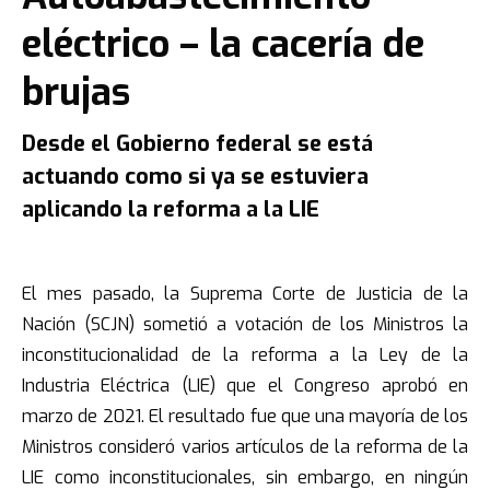
eléctrico – la cacería de
brujas
Desde el Gobierno federal se está
actuando como si ya se estuviera
aplicando la reforma a la LIE
.
El mes pasado, la Suprema Corte de Justicia de la
Nación (SCJN) sometió a votación de los Ministros la
inconstitucionalidad de la reforma a la Ley de la
Industria Eléctrica (LIE) que el Congreso aprobó en
marzo de 2021. El resultado fue que una mayoría de los
Ministros consideró varios artículos de la reforma de la
LIE como inconstitucionales, sin embargo, en ningún