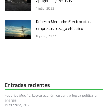
apagones y excusas
1 julio, 2022
Roberto Mercado: ‘Electrocuta’ a
empresas rezago eléctrico
8 junio, 2022
Entradas recientes
Federico Muciño: Lógica económica contra lógica política en
energía
19 febrero, 2025