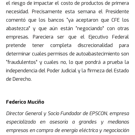
el riesgo de impactar el costo de productos de primera
necesidad. Precisamente esta semana el Presidente
comentó que los bancos “ya aceptaron que CFE los
abastezca” y que aún están “negociando” con otras
empresas. Pareciera ser que el Ejecutivo Federal
pretende tener completa discrecionalidad para
determinar cuales permisos de autoabastecimiento son
“fraudulentos” y cuales no, lo que pondrá a prueba la
independencia del Poder Judicial y la firmeza del Estado
de Derecho.
.
Federico Muciño
Director General y Socio Fundador de EPSCON, empresa
especializada en asesoría a grandes y medianas
empresas en compra de energía eléctrica y negociación