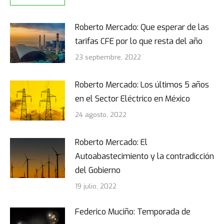
Roberto Mercado: Que esperar de las
tarifas CFE por lo que resta del año
23 septiembre, 2022
Roberto Mercado: Los últimos 5 años
en el Sector Eléctrico en México
24 agosto, 2022
Roberto Mercado: El
Autoabastecimiento y la contradicción
del Gobierno
19 julio, 2022
Federico Muciño: Temporada de