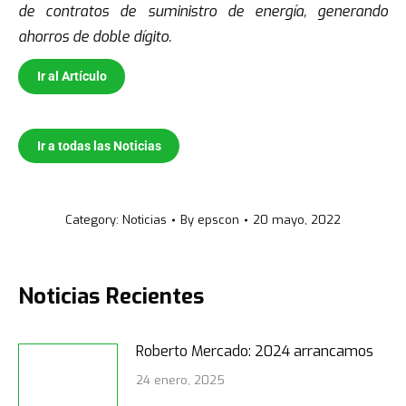
de contratos de suministro de energía, generando
ahorros de doble dígito.
Ir al Artículo
.
Ir a todas las Noticias
Category:
Noticias
By
epscon
20 mayo, 2022
Noticias Recientes
Roberto Mercado: 2024 arrancamos
24 enero, 2025