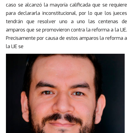
caso se alcanzó la mayoría calificada que se requiere
para declararla inconstitucional, por lo que los jueces
tendrán que resolver uno a uno las centenas de
amparos que se promovieron contra la reforma a la LIE.
Precisamente por causa de estos amparos la reforma a
la LIE se