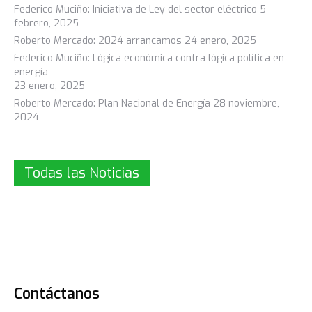
Federico Muciño: Iniciativa de Ley del sector eléctrico
5
febrero, 2025
Roberto Mercado: 2024 arrancamos
24 enero, 2025
Federico Muciño: Lógica económica contra lógica política en
energía
23 enero, 2025
Roberto Mercado: Plan Nacional de Energía
28 noviembre,
2024
Todas las Noticias
Contáctanos