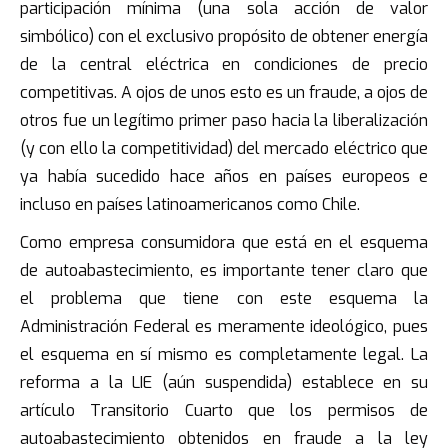
participación mínima (una sola acción de valor
simbólico) con el exclusivo propósito de obtener energía
de la central eléctrica en condiciones de precio
competitivas. A ojos de unos esto es un fraude, a ojos de
otros fue un legítimo primer paso hacia la liberalización
(y con ello la competitividad) del mercado eléctrico que
ya había sucedido hace años en países europeos e
incluso en países latinoamericanos como Chile.
Como empresa consumidora que está en el esquema
de autoabastecimiento, es importante tener claro que
el problema que tiene con este esquema la
Administración Federal es meramente ideológico, pues
el esquema en sí mismo es completamente legal. La
reforma a la LIE (aún suspendida) establece en su
artículo Transitorio Cuarto que los permisos de
autoabastecimiento obtenidos en fraude a la ley