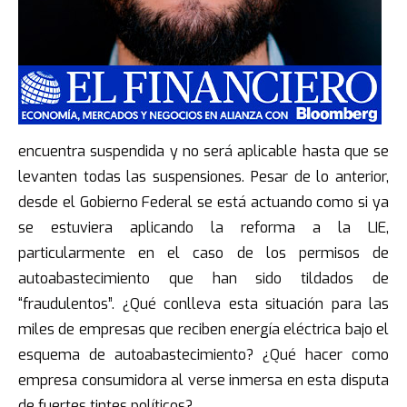
encuentra suspendida y no será aplicable hasta que se
levanten todas las suspensiones. Pesar de lo anterior,
desde el Gobierno Federal se está actuando como si ya
se estuviera aplicando la reforma a la LIE,
particularmente en el caso de los permisos de
autoabastecimiento que han sido tildados de
“fraudulentos”. ¿Qué conlleva esta situación para las
miles de empresas que reciben energía eléctrica bajo el
esquema de autoabastecimiento? ¿Qué hacer como
empresa consumidora al verse inmersa en esta disputa
de fuertes tintes políticos?