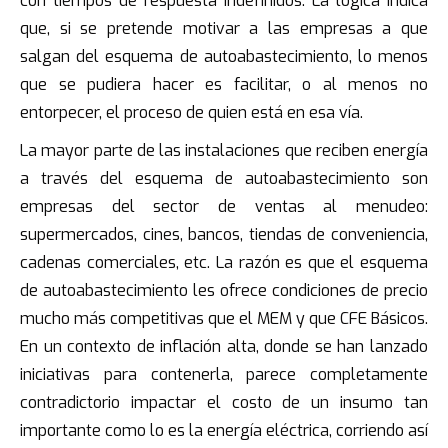
con tiempos de respuesta indefinidos. La lógica indica
que, si se pretende motivar a las empresas a que
salgan del esquema de autoabastecimiento, lo menos
que se pudiera hacer es facilitar, o al menos no
entorpecer, el proceso de quien está en esa vía.
La mayor parte de las instalaciones que reciben energía
a través del esquema de autoabastecimiento son
empresas del sector de ventas al menudeo:
supermercados, cines, bancos, tiendas de conveniencia,
cadenas comerciales, etc. La razón es que el esquema
de autoabastecimiento les ofrece condiciones de precio
mucho más competitivas que el MEM y que CFE Básicos.
En un contexto de inflación alta, donde se han lanzado
iniciativas para contenerla, parece completamente
contradictorio impactar el costo de un insumo tan
importante como lo es la energía eléctrica, corriendo así