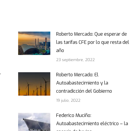
Roberto Mercado: Que esperar de
las tarifas CFE por lo que resta del
año
23 septiembre, 2022
r
Roberto Mercado: El
Autoabastecimiento y la
contradicción del Gobierno
19 julio, 2022
Federico Muciño:
Autoabastecimiento eléctrico – la