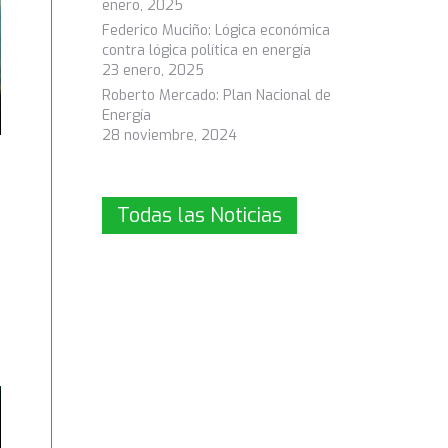
enero, 2025
Federico Muciño: Lógica económica
contra lógica política en energía
23 enero, 2025
Roberto Mercado: Plan Nacional de
Energía
28 noviembre, 2024
Todas las Noticias