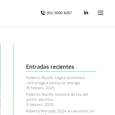
(81) 5000 9267
Entradas recientes
Federico Muciño: Lógica económica
contra lógica política en energía
19 febrero, 2025
Federico Muciño: Iniciativa de Ley del
sector eléctrico
5 febrero, 2025
Roberto Mercado: 2024 arrancamos
24