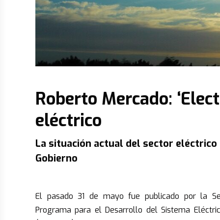
Roberto Mercado:
‘Elec
eléctrico
La situación actual del sector eléctri
Gobierno
.
El pasado 31 de mayo fue publicado por la Sec
Programa para el Desarrollo del Sistema Eléctr