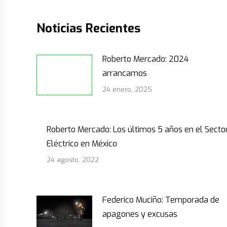
Noticias Recientes
Roberto Mercado: 2024
arrancamos
24 enero, 2025
Roberto Mercado: Los últimos 5 años en el Secto
Eléctrico en México
24 agosto, 2022
Federico Muciño: Temporada de
apagones y excusas