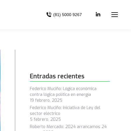
(81) 5000 9267
Entradas recientes
Federico Muciño: Lógica económica
contra lógica política en energía
19 febrero, 2025
Federico Muciño: Iniciativa de Ley del
sector eléctrico
5 febrero, 2025
Roberto Mercado: 2024 arrancamos
24