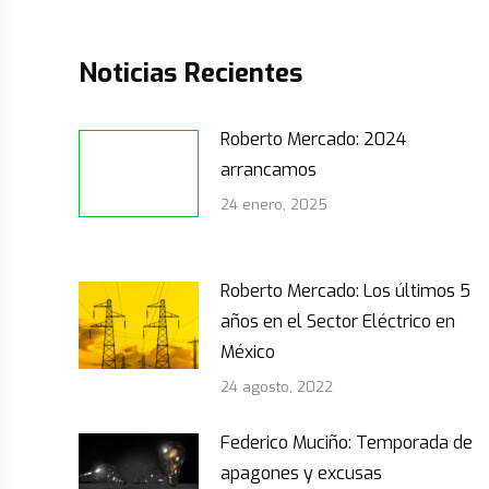
Noticias Recientes
Roberto Mercado: 2024
arrancamos
24 enero, 2025
Roberto Mercado: Los últimos 5
años en el Sector Eléctrico en
México
24 agosto, 2022
Federico Muciño: Temporada de
apagones y excusas