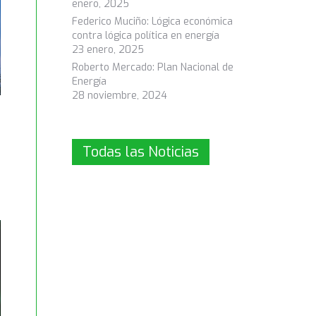
enero, 2025
Federico Muciño: Lógica económica
contra lógica política en energía
23 enero, 2025
Roberto Mercado: Plan Nacional de
Energía
28 noviembre, 2024
Todas las Noticias