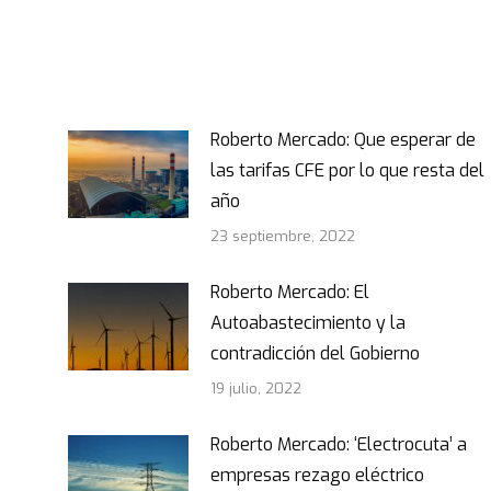
Roberto Mercado: Que esperar de
las tarifas CFE por lo que resta del
año
23 septiembre, 2022
Roberto Mercado: El
Autoabastecimiento y la
contradicción del Gobierno
19 julio, 2022
Roberto Mercado: ‘Electrocuta’ a
empresas rezago eléctrico