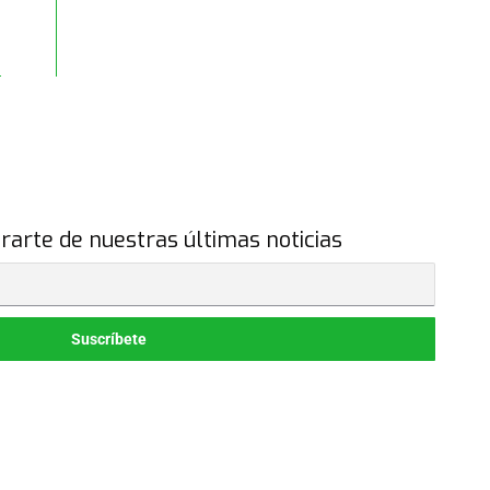
rarte de nuestras últimas noticias