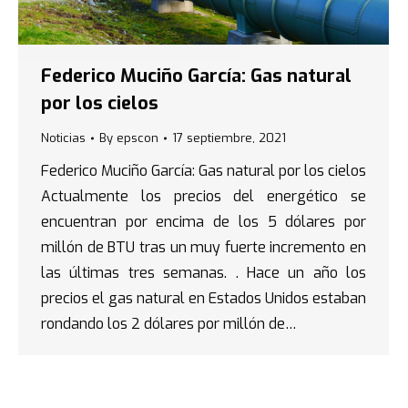
Federico Muciño García: Gas natural
por los cielos
Noticias
By
epscon
17 septiembre, 2021
Federico Muciño García: Gas natural por los cielos
Actualmente los precios del energético se
encuentran por encima de los 5 dólares por
millón de BTU tras un muy fuerte incremento en
las últimas tres semanas. . Hace un año los
precios el gas natural en Estados Unidos estaban
rondando los 2 dólares por millón de…