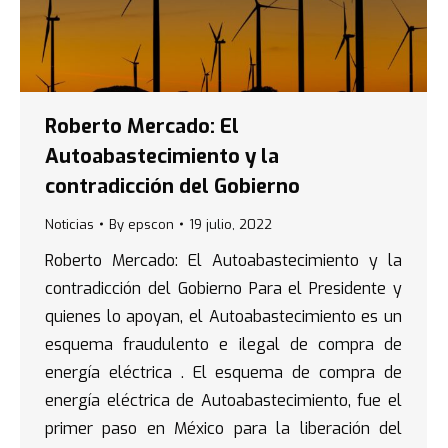
Roberto Mercado: El
Autoabastecimiento y la
contradicción del Gobierno
Noticias
By
epscon
19 julio, 2022
Roberto Mercado: El Autoabastecimiento y la
contradicción del Gobierno Para el Presidente y
quienes lo apoyan, el Autoabastecimiento es un
esquema fraudulento e ilegal de compra de
energía eléctrica . El esquema de compra de
energía eléctrica de Autoabastecimiento, fue el
primer paso en México para la liberación del