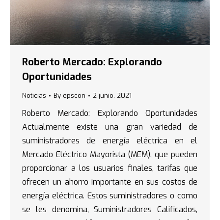
Roberto Mercado: Explorando
Oportunidades
Noticias
By
epscon
2 junio, 2021
Roberto Mercado: Explorando Oportunidades
Actualmente existe una gran variedad de
suministradores de energía eléctrica en el
Mercado Eléctrico Mayorista (MEM), que pueden
proporcionar a los usuarios finales, tarifas que
ofrecen un ahorro importante en sus costos de
energía eléctrica. Estos suministradores o como
se les denomina, Suministradores Calificados,