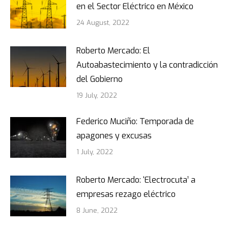
en el Sector Eléctrico en México
24 August, 2022
Roberto Mercado: El
Autoabastecimiento y la contradicción
del Gobierno
19 July, 2022
Federico Muciño: Temporada de
apagones y excusas
1 July, 2022
Roberto Mercado: ‘Electrocuta’ a
empresas rezago eléctrico
8 June, 2022