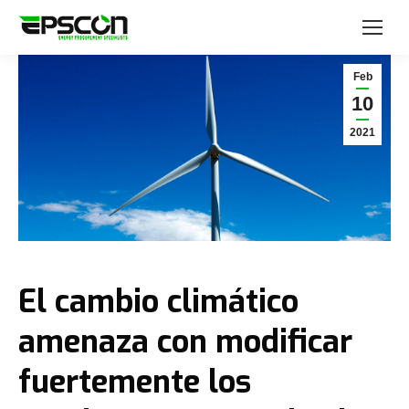
Feb
10
2021
El cambio climático
amenaza con modificar
fuertemente los