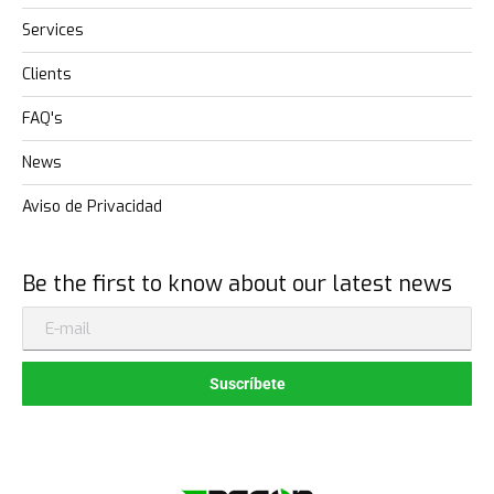
Services
Clients
FAQ's
News
Aviso de Privacidad
Be the first to know about our latest news