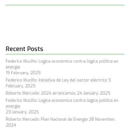
Recent Posts
Federico Muciño: Lógica económica contra lógica política en
energía
19 February, 2025
Federico Muciño: Iniciativa de Ley del sector eléctrico
5
February, 2025
Roberto Mercado: 2024 arrancamos
24 January, 2025
Federico Muciño: Lógica económica contra lógica política en
energía
23 January, 2025
Roberto Mercado: Plan Nacional de Energía
28 November,
2024