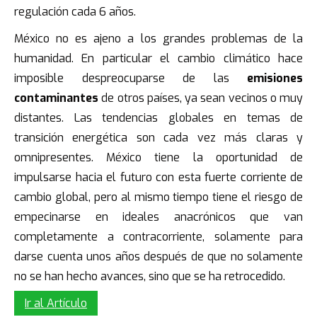
regulación cada 6 años.
México no es ajeno a los grandes problemas de la
humanidad. En particular el cambio climático hace
imposible despreocuparse de las
emisiones
contaminantes
de otros países, ya sean vecinos o muy
distantes. Las tendencias globales en temas de
transición energética son cada vez más claras y
omnipresentes. México tiene la oportunidad de
impulsarse hacia el futuro con esta fuerte corriente de
cambio global, pero al mismo tiempo tiene el riesgo de
empecinarse en ideales anacrónicos que van
completamente a contracorriente, solamente para
darse cuenta unos años después de que no solamente
no se han hecho avances, sino que se ha retrocedido.
Ir al Artículo