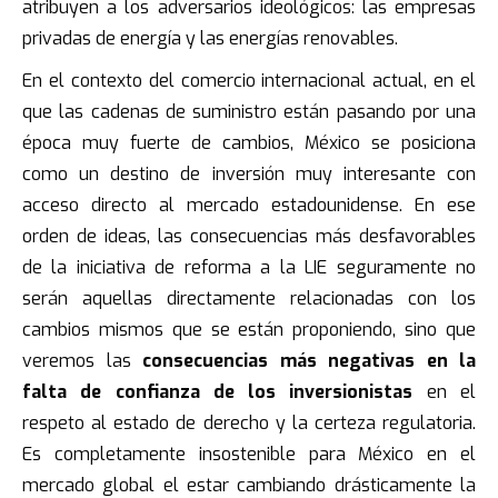
atribuyen a los adversarios ideológicos: las empresas
privadas de energía y las energías renovables.
En el contexto del comercio internacional actual, en el
que las cadenas de suministro están pasando por una
época muy fuerte de cambios, México se posiciona
como un destino de inversión muy interesante con
acceso directo al mercado estadounidense. En ese
orden de ideas, las consecuencias más desfavorables
de la iniciativa de reforma a la LIE seguramente no
serán aquellas directamente relacionadas con los
cambios mismos que se están proponiendo, sino que
veremos las
consecuencias más negativas en la
falta de confianza de los inversionistas
en el
respeto al estado de derecho y la certeza regulatoria.
Es completamente insostenible para México en el
mercado global el estar cambiando drásticamente la