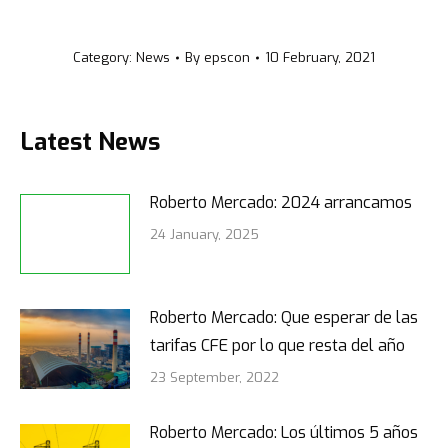
Category:
News
By
epscon
10 February, 2021
Latest News
Roberto Mercado: 2024 arrancamos
24 January, 2025
Roberto Mercado: Que esperar de las
tarifas CFE por lo que resta del año
23 September, 2022
Roberto Mercado: Los últimos 5 años