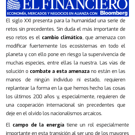
El siglo XXI presenta para la humanidad una serie de
retos sin precedentes. Sin duda el más importante de
eso retos es el
cambio climático
, que amenaza con
modificar fuertemente los ecosistemas en todo el
planeta y con ello pone en riesgo la supervivencia de
muchas especies, entre ellas la nuestra. Las vías de
solución o
combate a esta amenaza
no están en las
manos de ningún individuo ni estado, requieren
replantear la forma en la que hemos hecho las cosas
los últimos 200 años y, especialmente, requieren de
una cooperación internacional sin precedentes que
deje en el olvido los nacionalismos arcaicos.
El
campo de la energía
tiene un rol especialmente
importante en esta transición al ser uno de los mayores