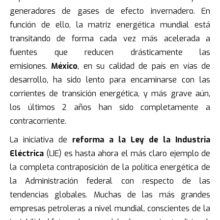
generadores de gases de efecto invernadero. En
función de ello, la matriz energética mundial está
transitando de forma cada vez más acelerada a
fuentes que reducen drásticamente las
emisiones.
México
, en su calidad de país en vías de
desarrollo, ha sido lento para encaminarse con las
corrientes de transición energética, y más grave aún,
los últimos 2 años han sido completamente a
contracorriente.
La iniciativa de
reforma a la Ley de la Industria
Eléctrica
(LIE) es hasta ahora el más claro ejemplo de
la completa contraposición de la política energética de
la Administración federal con respecto de las
tendencias globales. Muchas de las más grandes
empresas petroleras a nivel mundial, conscientes de la