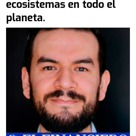
ecosistemas en todo el
planeta.