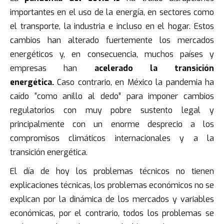
importantes en el uso de la energía, en sectores como
el transporte, la industria e incluso en el hogar. Estos
cambios han alterado fuertemente los mercados
energéticos y, en consecuencia, muchos países y
empresas han
acelerado la transición
energética.
Caso contrario, en México la pandemia ha
caído “como anillo al dedo” para imponer cambios
regulatorios con muy pobre sustento legal y
principalmente con un enorme desprecio a los
compromisos climáticos internacionales y a la
transición energética.
El día de hoy los problemas técnicos no tienen
explicaciones técnicas, los problemas económicos no se
explican por la dinámica de los mercados y variables
económicas, por el contrario, todos los problemas se