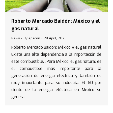
Roberto Mercado Baidón: México y el
gas natural
News
By
epscon
28 April, 2021
Roberto Mercado Baidón: México y el gas natural
Existe una alta dependencia a la importación de
este combustible. . Para México, el gas natural es
el combustible más importante para la
generación de energía eléctrica y también es
muy importante para su industria. El 60 por
ciento de la energía eléctrica en México se
genera…