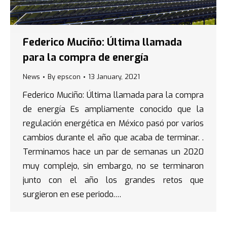
Federico Muciño: Última llamada
para la compra de energía
News
By
epscon
13 January, 2021
Federico Muciño: Última llamada para la compra
de energía Es ampliamente conocido que la
regulación energética en México pasó por varios
cambios durante el año que acaba de terminar. .
Terminamos hace un par de semanas un 2020
muy complejo, sin embargo, no se terminaron
junto con el año los grandes retos que
surgieron en ese periodo.…