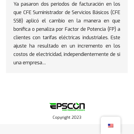
Ya pasaron dos periodos de facturación en los
que CFE Suministrador de Servicios Básicos (CFE
SSB) aplicó el cambio en la manera en que
bonifica o penaliza por Factor de Potencia (FP) a
clientes con tarifas eléctricas industriales. Este
ajuste ha resultado en un incremento en los
costos de electricidad, independientemente de si
una empresa…
Copyright 2023